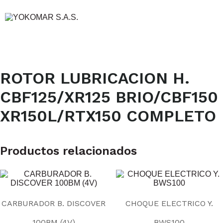
ROTOR LUBRICACION H.
CBF125/XR125 BRIO/CBF150
XR150L/RTX150 COMPLETO
Productos relacionados
CARBURADOR B. DISCOVER
CHOQUE ELECTRICO Y.
100BM (4V)
BWS100