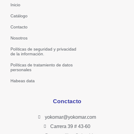
Inicio
Catálogo
Contacto
Nosotros
Políticas de seguridad y privacidad
de la información.
Políticas de tratamiento de datos
personales
Habeas data
Conctacto
yokomar@yokomar.com
Carrera 39 # 43-60