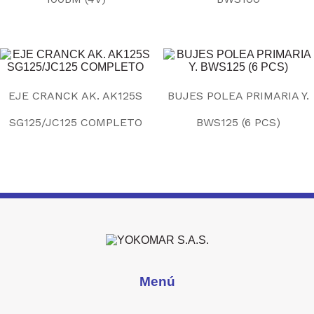
EJE CRANCK AK. AK125S
BUJES POLEA PRIMARIA Y.
SG125/JC125 COMPLETO
BWS125 (6 PCS)
Menú