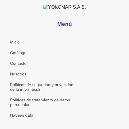
Menú
Inicio
Catálogo
Contacto
Nosotros
Políticas de seguridad y privacidad
de la información.
Políticas de tratamiento de datos
personales
Habeas data