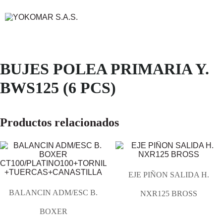
BUJES POLEA PRIMARIA Y.
BWS125 (6 PCS)
Productos relacionados
EJE PIÑON SALIDA H.
BALANCIN ADM/ESC B.
NXR125 BROSS
BOXER