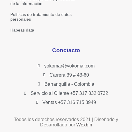
de la información.
Políticas de tratamiento de datos
personales
Habeas data
Conctacto
yokomar@yokomar.com
Carrera 39 # 43-60
Barranquilla - Colombia
Servicio al Cliente +57 317 832 0732
Ventas +57 316 715 3949
Todos los derechos reservados 2021 | Diseñado y
Desarrollado por
Wexbin