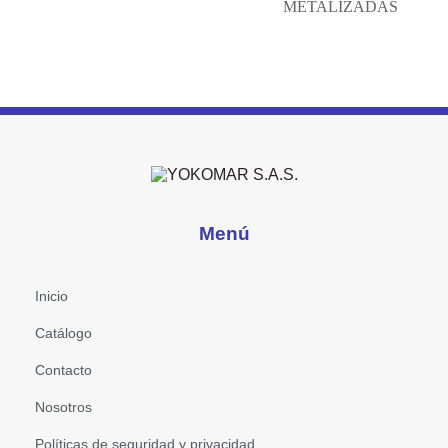
METALIZADAS
Menú
Inicio
Catálogo
Contacto
Nosotros
Políticas de seguridad y privacidad