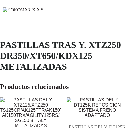
PASTILLAS TRAS Y. XTZ250
DR350/XT650/KDX125
METALIZADAS
Productos relacionados
PASTILLAS DEL Y. DT125K