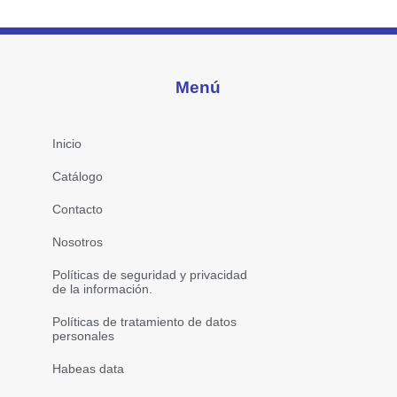
Menú
Inicio
Catálogo
Contacto
Nosotros
Políticas de seguridad y privacidad
de la información.
Políticas de tratamiento de datos
personales
Habeas data