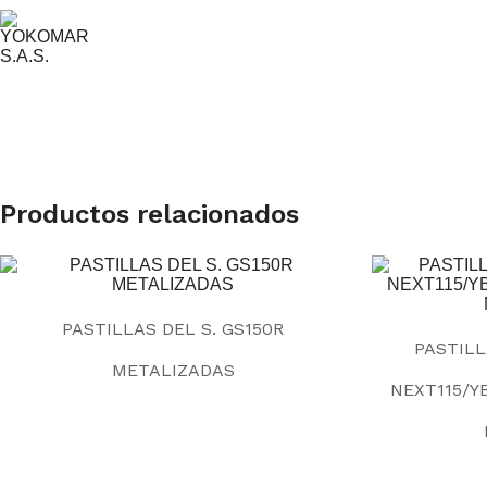
Productos relacionados
PASTILLAS DEL S. GS150R
PASTILL
METALIZADAS
NEXT115/Y