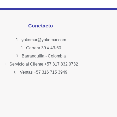
Conctacto
yokomar@yokomar.com
Carrera 39 # 43-60
Barranquilla - Colombia
Servicio al Cliente +57 317 832 0732
Ventas +57 316 715 3949