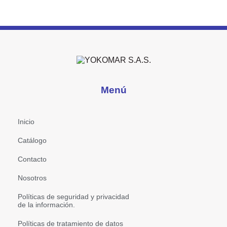
Menú
Inicio
Catálogo
Contacto
Nosotros
Políticas de seguridad y privacidad
de la información.
Políticas de tratamiento de datos