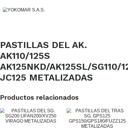
PASTILLAS DEL AK.
AK110/125S
AK125NKD/AK125SL/SG110/1
JC125 METALIZADAS
Productos relacionados