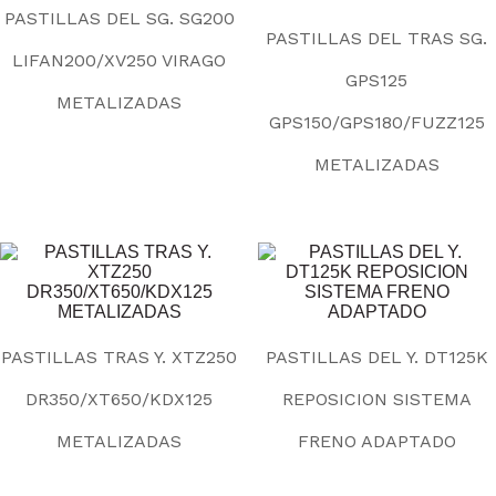
PASTILLAS DEL SG. SG200
PASTILLAS DEL TRAS SG.
LIFAN200/XV250 VIRAGO
GPS125
METALIZADAS
GPS150/GPS180/FUZZ125
METALIZADAS
PASTILLAS TRAS Y. XTZ250
PASTILLAS DEL Y. DT125K
DR350/XT650/KDX125
REPOSICION SISTEMA
METALIZADAS
FRENO ADAPTADO