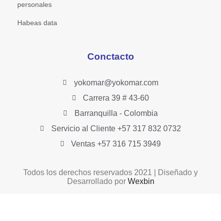
personales
Habeas data
Conctacto
yokomar@yokomar.com
Carrera 39 # 43-60
Barranquilla - Colombia
Servicio al Cliente +57 317 832 0732
Ventas +57 316 715 3949
Todos los derechos reservados 2021 | Diseñado y
Desarrollado por
Wexbin