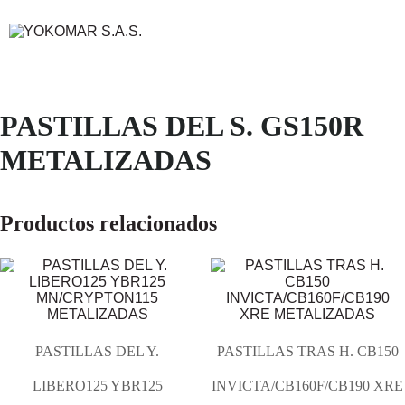
PASTILLAS DEL S. GS150R
METALIZADAS
Productos relacionados
PASTILLAS DEL Y.
PASTILLAS TRAS H. CB150
LIBERO125 YBR125
INVICTA/CB160F/CB190 XRE