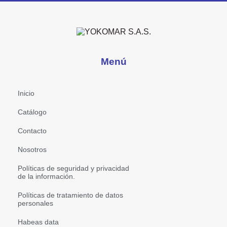
Menú
Inicio
Catálogo
Contacto
Nosotros
Políticas de seguridad y privacidad
de la información.
Políticas de tratamiento de datos
personales
Habeas data