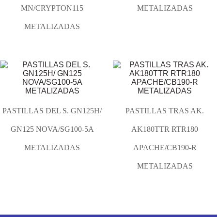
MN/CRYPTON115
METALIZADAS
METALIZADAS
PASTILLAS DEL S. GN125H/
PASTILLAS TRAS AK.
GN125 NOVA/SG100-5A
AK180TTR RTR180
METALIZADAS
APACHE/CB190-R
METALIZADAS