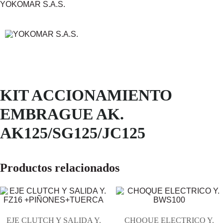
YOKOMAR S.A.S.
KIT ACCIONAMIENTO
EMBRAGUE AK.
AK125/SG125/JC125
Productos relacionados
EJE CLUTCH Y SALIDA Y.
CHOQUE ELECTRICO Y.