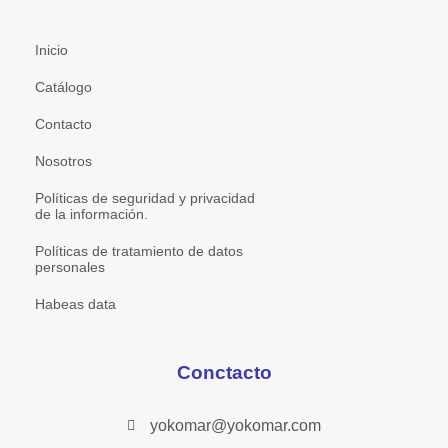
Inicio
Catálogo
Contacto
Nosotros
Políticas de seguridad y privacidad
de la información.
Políticas de tratamiento de datos
personales
Habeas data
Conctacto
yokomar@yokomar.com