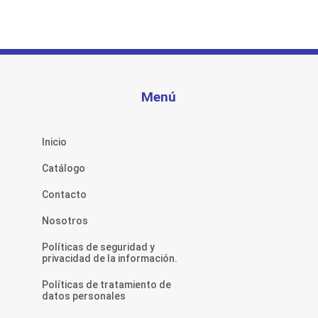
Menú
Inicio
Catálogo
Contacto
Nosotros
Políticas de seguridad y
privacidad de la información.
Políticas de tratamiento de
datos personales