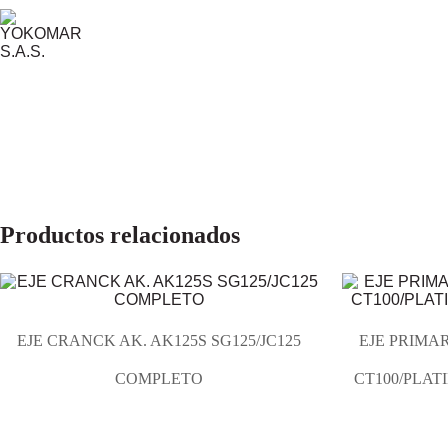
Productos relacionados
EJE CRANCK AK. AK125S SG125/JC125
EJE PRIMA
COMPLETO
CT100/PLAT