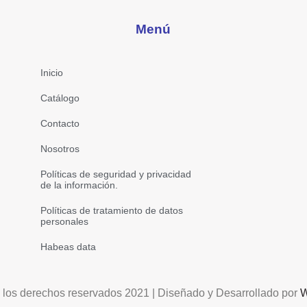
Menú
Inicio
Catálogo
Contacto
Nosotros
Políticas de seguridad y privacidad
de la información.
Políticas de tratamiento de datos
personales
Habeas data
 los derechos reservados 2021 | Diseñado y Desarrollado por
W