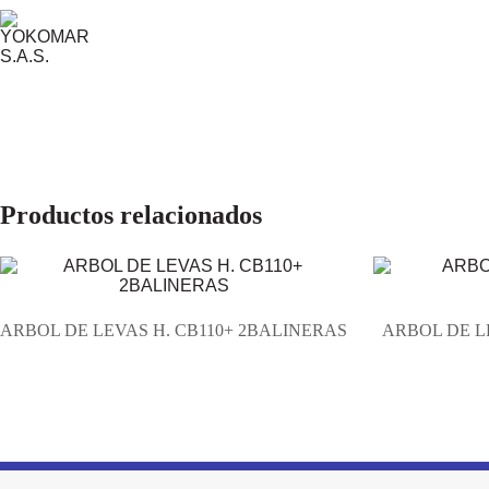
Productos relacionados
ARBOL DE LEVAS H. CB110+ 2BALINERAS
ARBOL DE L