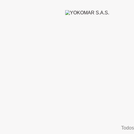
Todos