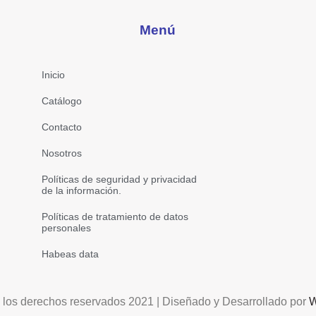
Menú
Inicio
Catálogo
Contacto
Nosotros
Políticas de seguridad y privacidad
de la información.
Políticas de tratamiento de datos
personales
Habeas data
 los derechos reservados 2021 | Diseñado y Desarrollado por
W