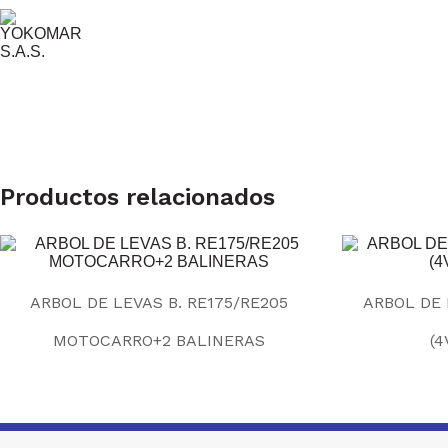
Productos relacionados
ARBOL DE LEVAS B. RE175/RE205
ARBOL DE 
MOTOCARRO+2 BALINERAS
(4