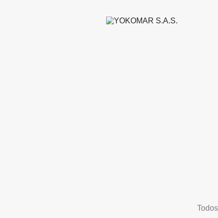
Todos