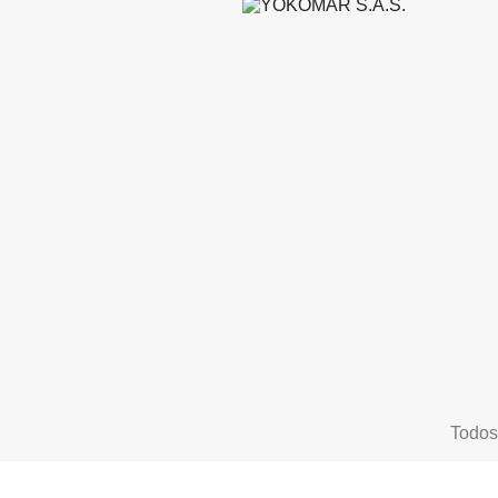
Todos