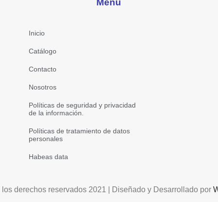
Menú
Inicio
Catálogo
Contacto
Nosotros
Políticas de seguridad y privacidad
de la información.
Políticas de tratamiento de datos
personales
Habeas data
 los derechos reservados 2021 | Diseñado y Desarrollado por
W