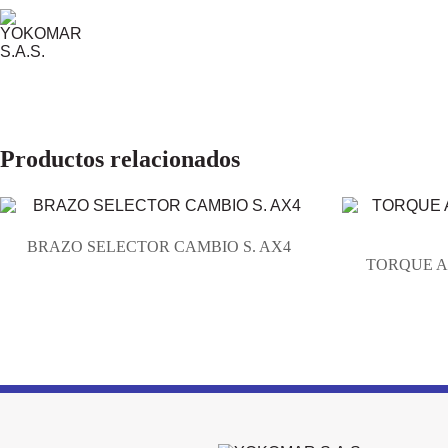
Productos relacionados
BRAZO SELECTOR CAMBIO S. AX4
TORQUE AD