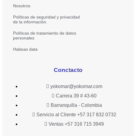
Nosotros
Políticas de seguridad y privacidad
de la información.
Políticas de tratamiento de datos
personales
Habeas data
Conctacto
yokomar@yokomar.com
Carrera 39 # 43-60
Barranquilla - Colombia
Servicio al Cliente +57 317 832 0732
Ventas +57 316 715 3949