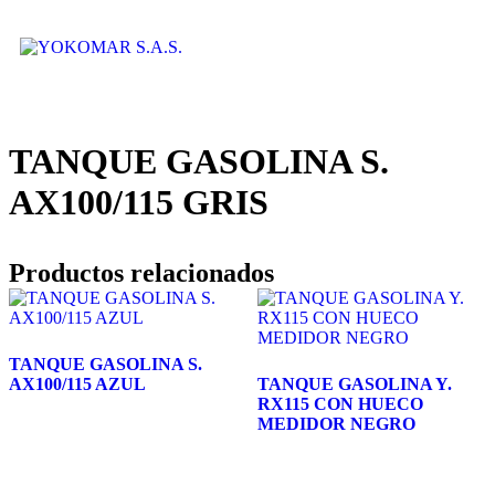
TANQUE GASOLINA S.
AX100/115 GRIS
Productos relacionados
TANQUE GASOLINA S.
AX100/115 AZUL
TANQUE GASOLINA Y.
RX115 CON HUECO
MEDIDOR NEGRO