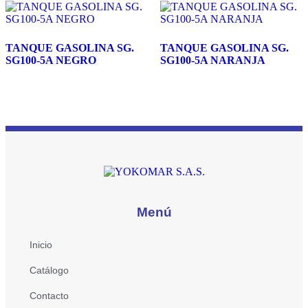
TANQUE GASOLINA SG.
TANQUE GASOLINA SG.
SG100-5A NEGRO
SG100-5A NARANJA
Menú
Inicio
Catálogo
Contacto