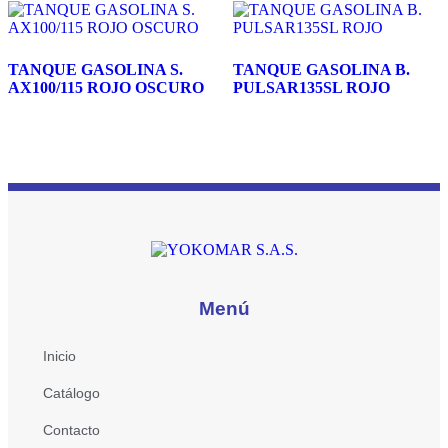
TANQUE GASOLINA S.
TANQUE GASOLINA B.
AX100/115 ROJO OSCURO
PULSAR135SL ROJO
Menú
Inicio
Catálogo
Contacto