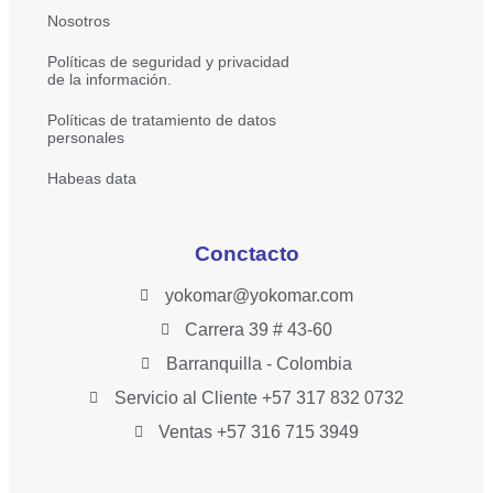
Nosotros
Políticas de seguridad y privacidad
de la información.
Políticas de tratamiento de datos
personales
Habeas data
Conctacto
yokomar@yokomar.com
Carrera 39 # 43-60
Barranquilla - Colombia
Servicio al Cliente +57 317 832 0732
Ventas +57 316 715 3949