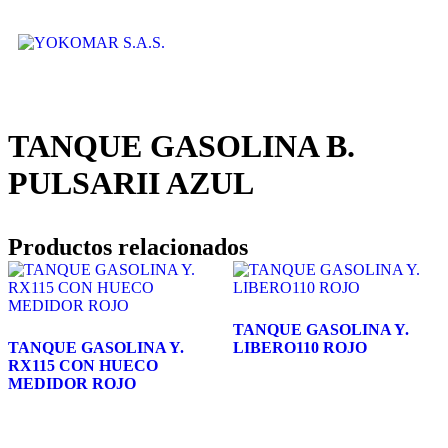
TANQUE GASOLINA B.
PULSARII AZUL
Productos relacionados
TANQUE GASOLINA Y.
TANQUE GASOLINA Y.
LIBERO110 ROJO
RX115 CON HUECO
MEDIDOR ROJO