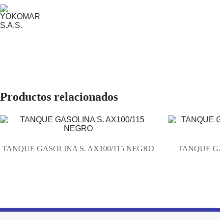
Productos relacionados
TANQUE GASOLINA S. AX100/115 NEGRO
TANQUE G