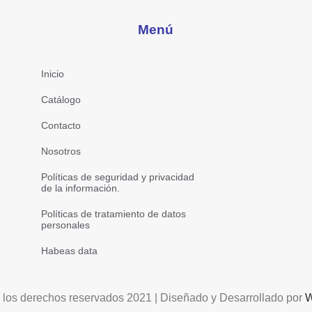
Menú
Inicio
Catálogo
Contacto
Nosotros
Políticas de seguridad y privacidad
de la información.
Políticas de tratamiento de datos
personales
Habeas data
 los derechos reservados 2021 | Diseñado y Desarrollado por
W