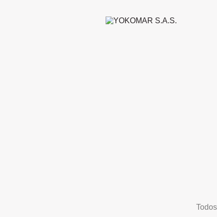
Todos