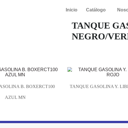
Inicio
Catálogo
Noso
TANQUE GAS
NEGRO/VER
ASOLINA B. BOXERCT100
TANQUE GASOLINA Y. LIB
AZUL MN