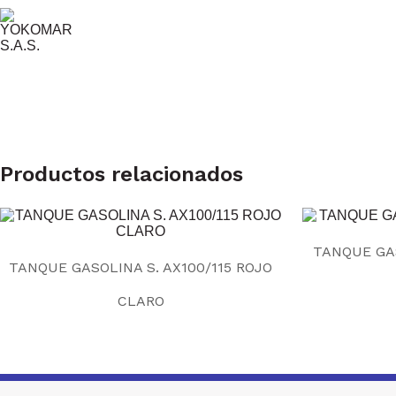
Productos relacionados
TANQUE GAS
TANQUE GASOLINA S. AX100/115 ROJO
CLARO