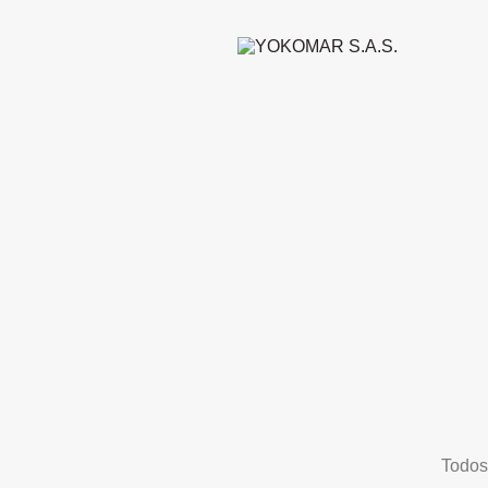
Todos