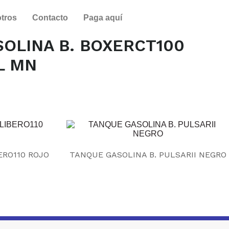
tros
Contacto
Paga aquí
OLINA B. BOXERCT100
L MN
ERO110 ROJO
TANQUE GASOLINA B. PULSARII NEGRO