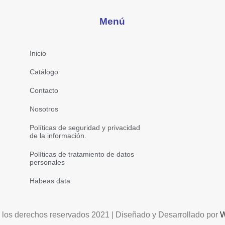
Menú
Inicio
Catálogo
Contacto
Nosotros
Políticas de seguridad y privacidad
de la información.
Políticas de tratamiento de datos
personales
Habeas data
 los derechos reservados 2021 | Diseñado y Desarrollado por
W