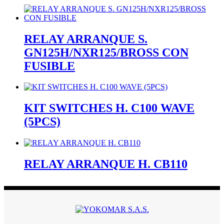
RELAY ARRANQUE S.
GN125H/NXR125/BROSS CON
FUSIBLE
KIT SWITCHES H. C100 WAVE
(5PCS)
RELAY ARRANQUE H. CB110