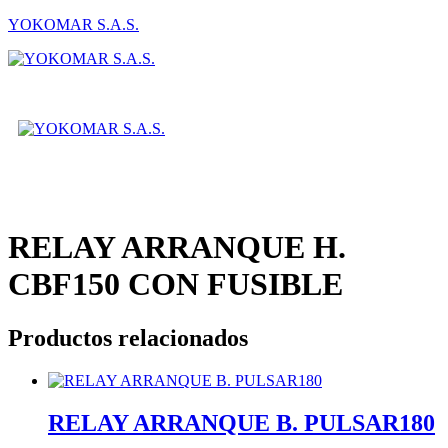
YOKOMAR S.A.S.
Menú
RELAY ARRANQUE H.
CBF150 CON FUSIBLE
Productos relacionados
RELAY ARRANQUE B. PULSAR180