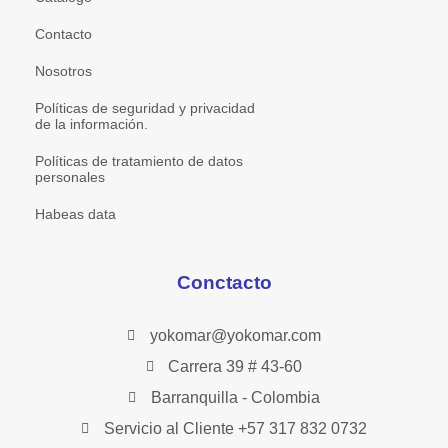
Contacto
Nosotros
Políticas de seguridad y privacidad
de la información.
Políticas de tratamiento de datos
personales
Habeas data
Conctacto
yokomar@yokomar.com
Carrera 39 # 43-60
Barranquilla - Colombia
Servicio al Cliente +57 317 832 0732