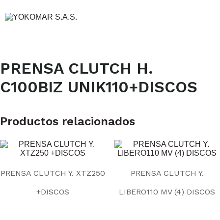
PRENSA CLUTCH H.
C100BIZ UNIK110+DISCOS
Productos relacionados
PRENSA CLUTCH Y. XTZ250
PRENSA CLUTCH Y.
+DISCOS
LIBERO110 MV (4) DISCOS