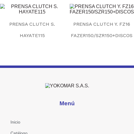
PRENSA CLUTCH S.
PRENSA CLUTCH Y. FZ16
HAYATE115
FAZER150/SZR150+DISCOS
Menú
Inicio
Catálogo