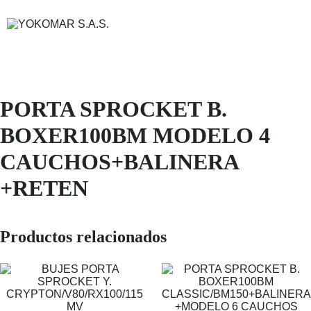
PORTA SPROCKET B.
BOXER100BM MODELO 4
CAUCHOS+BALINERA
+RETEN
Productos relacionados