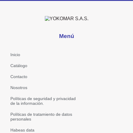
Menú
Inicio
Catálogo
Contacto
Nosotros
Políticas de seguridad y privacidad
de la información.
Políticas de tratamiento de datos
personales
Habeas data