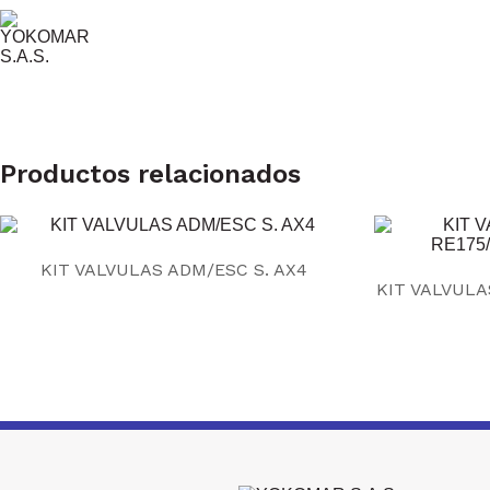
Productos relacionados
KIT VALVULAS ADM/ESC S. AX4
KIT VALVULA