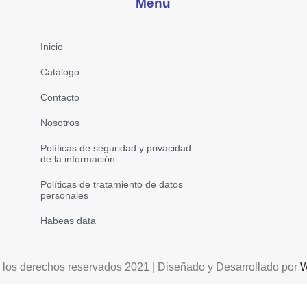
Menú
Inicio
Catálogo
Contacto
Nosotros
Políticas de seguridad y privacidad
de la información.
Políticas de tratamiento de datos
personales
Habeas data
 los derechos reservados 2021 | Diseñado y Desarrollado por
W