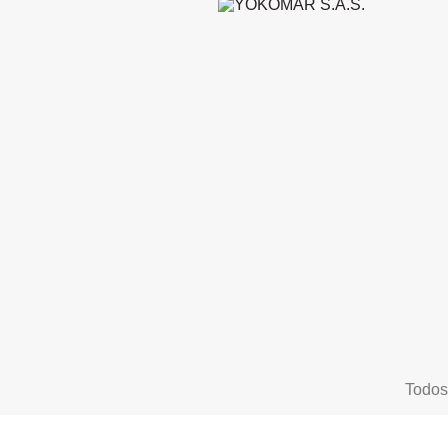
Todos