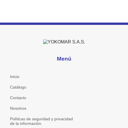
Menú
Inicio
Catálogo
Contacto
Nosotros
Políticas de seguridad y privacidad
de la información.