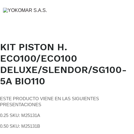
KIT PISTON H.
ECO100/ECO100
DELUXE/SLENDOR/SG100-
5A BIO110
ESTE PRODUCTO VIENE EN LAS SIGUIENTES
PRESENTACIONES
0.25 SKU: M25131A
0.50 SKU: M25131B