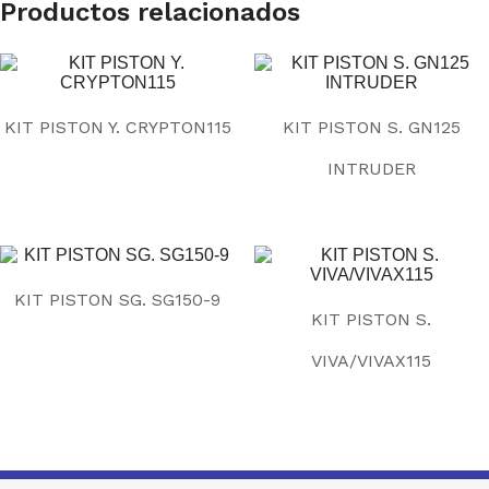
Productos relacionados
KIT PISTON Y. CRYPTON115
KIT PISTON S. GN125
INTRUDER
KIT PISTON SG. SG150-9
KIT PISTON S.
VIVA/VIVAX115