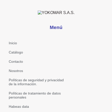
Menú
Inicio
Catálogo
Contacto
Nosotros
Políticas de seguridad y privacidad
de la información.
Políticas de tratamiento de datos
personales
Habeas data