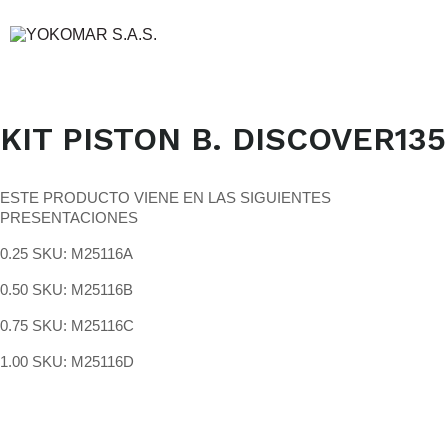
KIT PISTON B. DISCOVER135
ESTE PRODUCTO VIENE EN LAS SIGUIENTES
PRESENTACIONES
0.25 SKU: M25116A
0.50 SKU: M25116B
0.75 SKU: M25116C
1.00 SKU: M25116D