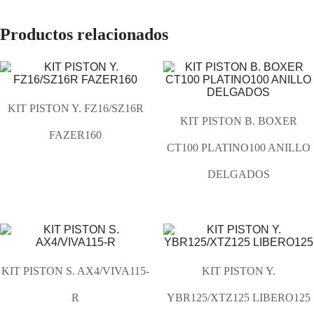
Productos relacionados
KIT PISTON Y. FZ16/SZ16R
KIT PISTON B. BOXER
FAZER160
CT100 PLATINO100 ANILLO
DELGADOS
KIT PISTON S. AX4/VIVA115-
KIT PISTON Y.
R
YBR125/XTZ125 LIBERO125