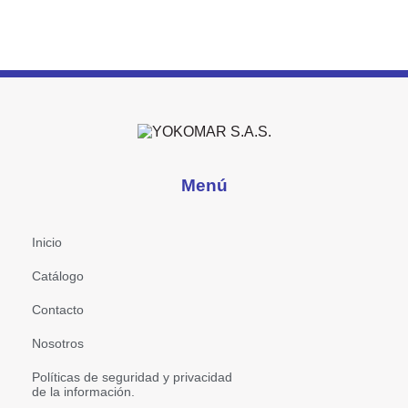
Menú
Inicio
Catálogo
Contacto
Nosotros
Políticas de seguridad y privacidad
de la información.