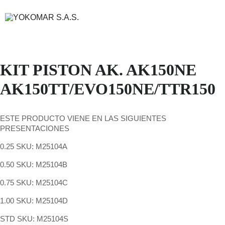
KIT PISTON AK. AK150NE
AK150TT/EVO150NE/TTR150
ESTE PRODUCTO VIENE EN LAS SIGUIENTES
PRESENTACIONES
0.25 SKU: M25104A
0.50 SKU: M25104B
0.75 SKU: M25104C
1.00 SKU: M25104D
STD SKU: M25104S