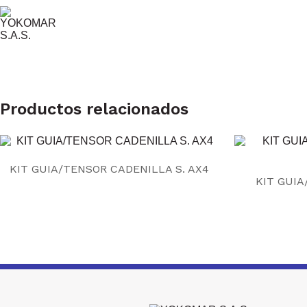
Productos relacionados
KIT GUIA/TENSOR CADENILLA S. AX4
KIT GUIA