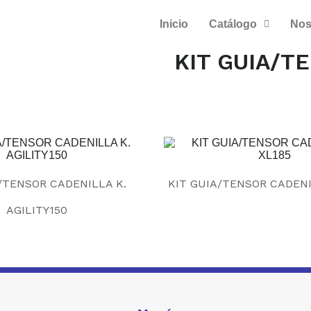
Inicio
Catálogo
Nos
KIT GUIA/T
/TENSOR CADENILLA K.
KIT GUIA/TENSOR CADENI
AGILITY150