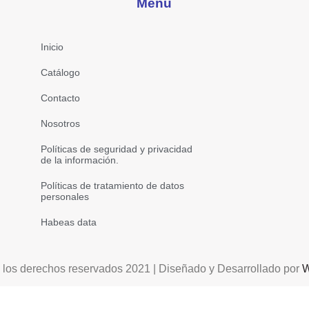
Menú
Inicio
Catálogo
Contacto
Nosotros
Políticas de seguridad y privacidad
de la información.
Políticas de tratamiento de datos
personales
Habeas data
 los derechos reservados 2021 | Diseñado y Desarrollado por
W