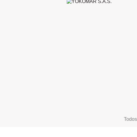
Todos