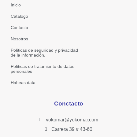
Inicio
Catálogo
Contacto
Nosotros
Políticas de seguridad y privacidad
de la información.
Políticas de tratamiento de datos
personales
Habeas data
Conctacto
yokomar@yokomar.com
Carrera 39 # 43-60