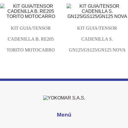
KIT GUIA/TENSOR
KIT GUIA/TENSOR
CADENILLA B. RE205
CADENILLA S.
TORITO MOTOCARRO
GN125/GS125/GN125 NOVA
Menú