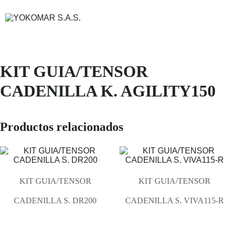
KIT GUIA/TENSOR
CADENILLA K. AGILITY150
Productos relacionados
KIT GUIA/TENSOR
KIT GUIA/TENSOR
CADENILLA S. DR200
CADENILLA S. VIVA115-R