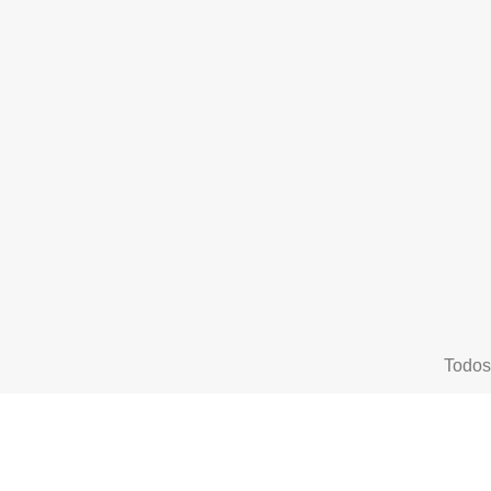
Todos