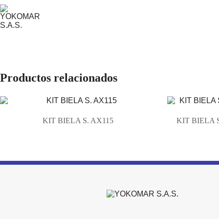
Productos relacionados
KIT BIELA S. AX115
KIT BIELA 