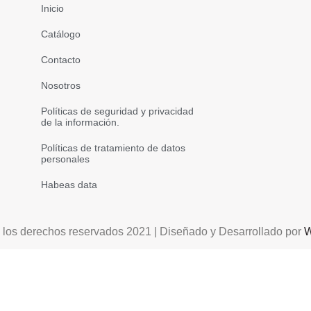
Inicio
Catálogo
Contacto
Nosotros
Políticas de seguridad y privacidad
de la información.
Políticas de tratamiento de datos
personales
Habeas data
 los derechos reservados 2021 | Diseñado y Desarrollado por
W