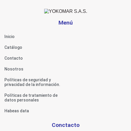
Menú
Inicio
Catálogo
Contacto
Nosotros
Políticas de seguridad y
privacidad de la información.
Políticas de tratamiento de
datos personales
Habeas data
Conctacto