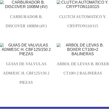
CARBURADOR B.
CLUTCH AUTOMATICO Y.
DISCOVER 100BM (4V)
CRYPTON110/115
GUIAS DE VALVULAS
ARBOL DE LEVAS B. BOXER
ADM/ESC H. CBF125/150 2
CT100+2 BALINERAS
PIEZAS