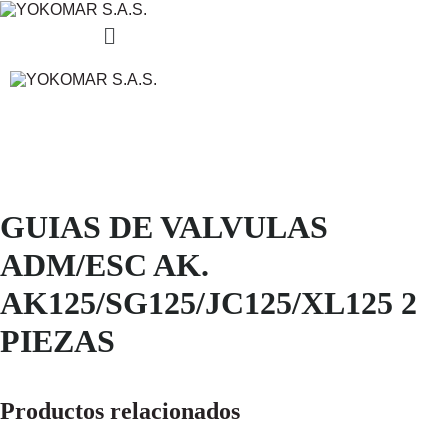
Menú
GUIAS DE VALVULAS
ADM/ESC AK.
AK125/SG125/JC125/XL125 2
PIEZAS
Productos relacionados