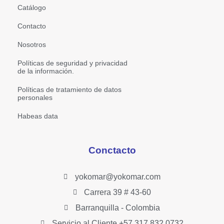
Catálogo
Contacto
Nosotros
Políticas de seguridad y privacidad
de la información.
Políticas de tratamiento de datos
personales
Habeas data
Conctacto
yokomar@yokomar.com
Carrera 39 # 43-60
Barranquilla - Colombia
Servicio al Cliente +57 317 832 0732