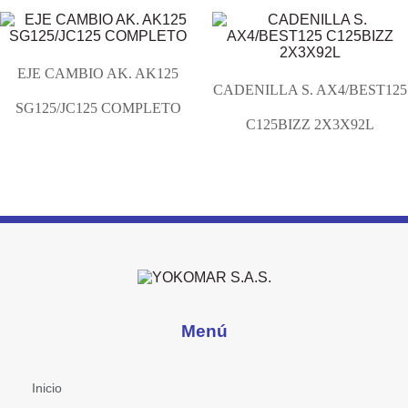
EJE CAMBIO AK. AK125
CADENILLA S. AX4/BEST125
SG125/JC125 COMPLETO
C125BIZZ 2X3X92L
Menú
Inicio