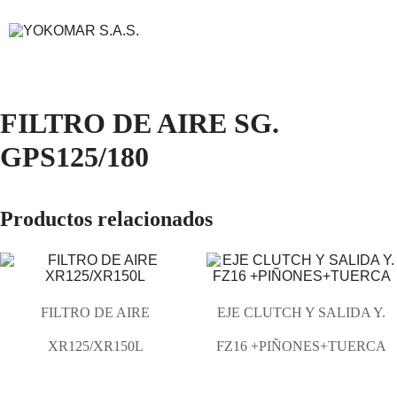
FILTRO DE AIRE SG.
GPS125/180
Productos relacionados
FILTRO DE AIRE
EJE CLUTCH Y SALIDA Y.
XR125/XR150L
FZ16 +PIÑONES+TUERCA