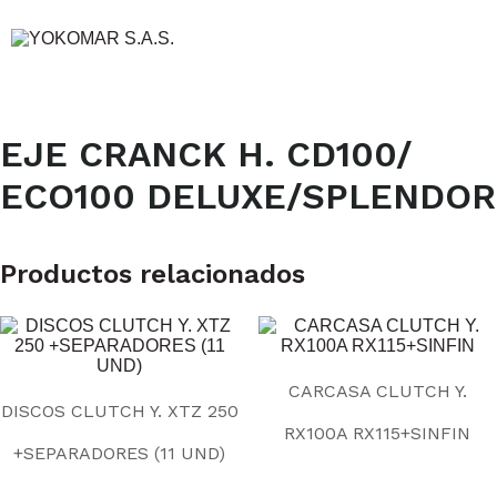
EJE CRANCK H. CD100/
ECO100 DELUXE/SPLENDOR
Productos relacionados
CARCASA CLUTCH Y.
DISCOS CLUTCH Y. XTZ 250
RX100A RX115+SINFIN
+SEPARADORES (11 UND)