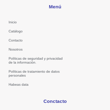
Menú
Inicio
Catálogo
Contacto
Nosotros
Políticas de seguridad y privacidad
de la información.
Políticas de tratamiento de datos
personales
Habeas data
Conctacto