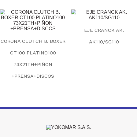
EJE CRANCK AK.
CORONA CLUTCH B. BOXER
AK110/SG110
CT100 PLATINO100
73X21TH+PIÑON
+PRENSA+DISCOS