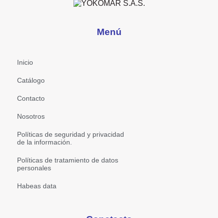
Menú
Inicio
Catálogo
Contacto
Nosotros
Políticas de seguridad y privacidad
de la información.
Políticas de tratamiento de datos
personales
Habeas data