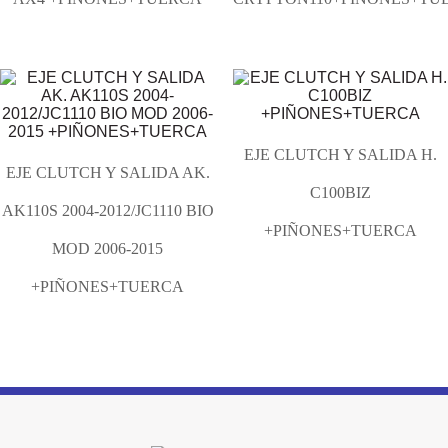
EJE CLUTCH Y SALIDA H.
EJE CLUTCH Y SALIDA AK.
C100BIZ
AK110S 2004-2012/JC1110 BIO
+PIÑONES+TUERCA
MOD 2006-2015
+PIÑONES+TUERCA