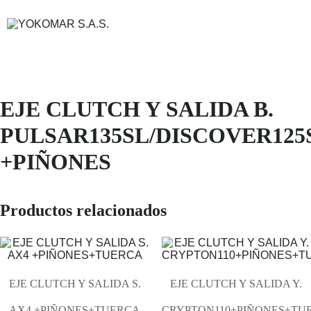
EJE CLUTCH Y SALIDA B.
PULSAR135SL/DISCOVER125
+PIÑONES
Productos relacionados
EJE CLUTCH Y SALIDA S.
EJE CLUTCH Y SALIDA Y.
AX4 +PIÑONES+TUERCA
CRYPTON110+PIÑONES+TU