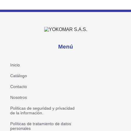
Menú
Inicio
Catálogo
Contacto
Nosotros
Políticas de seguridad y privacidad
de la información.
Políticas de tratamiento de datos
personales