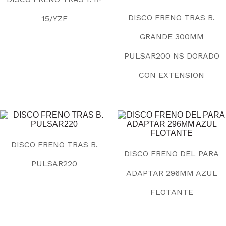
DISCO FRENO TRAS B.
15/YZF
GRANDE 300MM
PULSAR200 NS DORADO
CON EXTENSION
DISCO FRENO TRAS B.
DISCO FRENO DEL PARA
PULSAR220
ADAPTAR 296MM AZUL
FLOTANTE