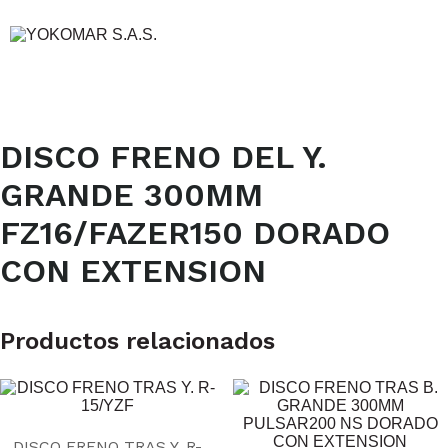
DISCO FRENO DEL Y.
GRANDE 300MM
FZ16/FAZER150 DORADO
CON EXTENSION
Productos relacionados
DISCO FRENO TRAS Y. R-