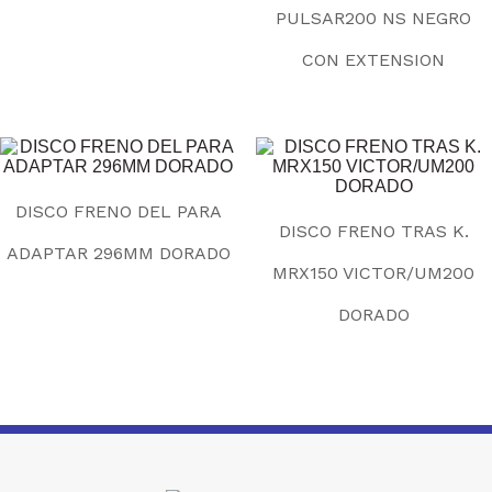
PULSAR200 NS NEGRO
CON EXTENSION
DISCO FRENO DEL PARA
DISCO FRENO TRAS K.
ADAPTAR 296MM DORADO
MRX150 VICTOR/UM200
DORADO