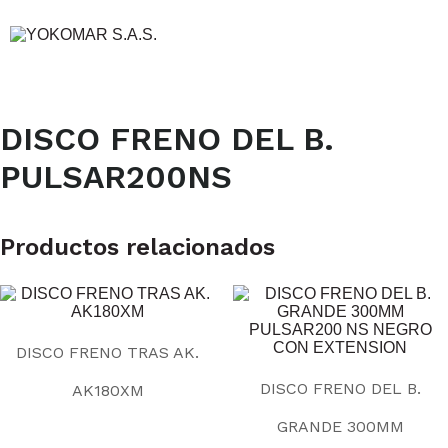
DISCO FRENO DEL B.
PULSAR200NS
Productos relacionados
DISCO FRENO TRAS AK.
DISCO FRENO DEL B.
AK180XM
GRANDE 300MM