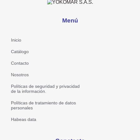
Menú
Inicio
Catálogo
Contacto
Nosotros
Políticas de seguridad y privacidad
de la información.
Políticas de tratamiento de datos
personales
Habeas data