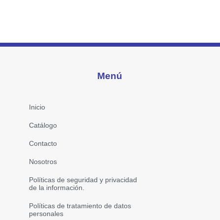
Menú
Inicio
Catálogo
Contacto
Nosotros
Políticas de seguridad y privacidad
de la información.
Políticas de tratamiento de datos
personales