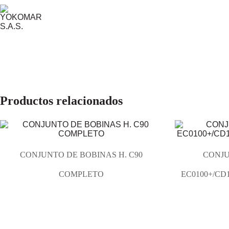
Productos relacionados
CONJUNTO DE BOBINAS H. C90
CONJU
COMPLETO
EC0100+/C