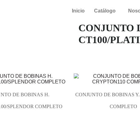
Inicio
Catálogo
Noso
CONJUNTO D
CT100/PLAT
NTO DE BOBINAS H.
CONJUNTO DE BOBINAS Y.
D100/SPLENDOR COMPLETO
COMPLETO