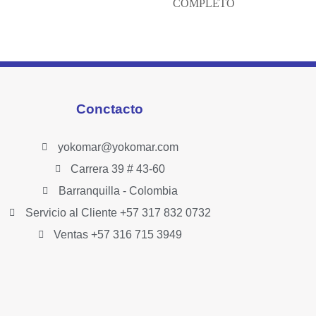
COMPLETO
Conctacto
yokomar@yokomar.com
Carrera 39 # 43-60
Barranquilla - Colombia
Servicio al Cliente +57 317 832 0732
Ventas +57 316 715 3949