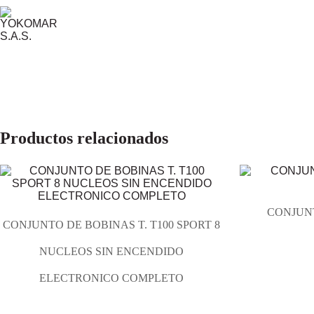
Productos relacionados
CONJUNT
CONJUNTO DE BOBINAS T. T100 SPORT 8
NUCLEOS SIN ENCENDIDO
ELECTRONICO COMPLETO