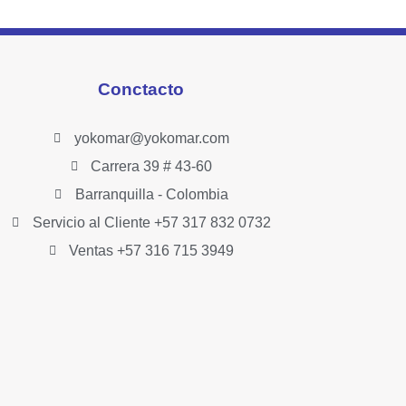
Conctacto
yokomar@yokomar.com
Carrera 39 # 43-60
Barranquilla - Colombia
Servicio al Cliente +57 317 832 0732
Ventas +57 316 715 3949