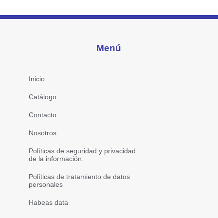
Menú
Inicio
Catálogo
Contacto
Nosotros
Políticas de seguridad y privacidad
de la información.
Políticas de tratamiento de datos
personales
Habeas data