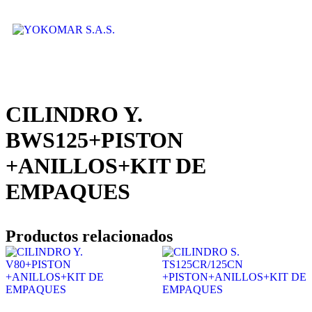
CILINDRO Y.
BWS125+PISTON
+ANILLOS+KIT DE
EMPAQUES
Productos relacionados