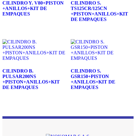
CILINDRO Y. V80+PISTON
CILINDRO S.
+ANILLOS+KIT DE
TS125CR/125CN
EMPAQUES
+PISTON+ANILLOS+KIT
DE EMPAQUES
CILINDRO B.
CILINDRO S.
PULSAR200NS
GSR150+PISTON
+PISTON+ANILLOS+KIT
+ANILLOS+KIT DE
DE EMPAQUES
EMPAQUES