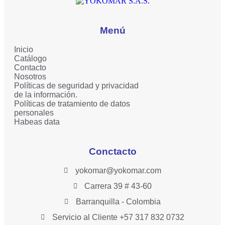
Menú
Inicio
Catálogo
Contacto
Nosotros
Políticas de seguridad y privacidad
de la información.
Políticas de tratamiento de datos
personales
Habeas data
Conctacto
yokomar@yokomar.com
Carrera 39 # 43-60
Barranquilla - Colombia
Servicio al Cliente +57 317 832 0732