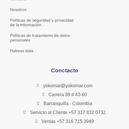
Nosotros
Políticas de seguridad y privacidad
de la información.
Políticas de tratamiento de datos
personales
Habeas data
Conctacto
yokomar@yokomar.com
Carrera 39 # 43-60
Barranquilla - Colombia
Servicio al Cliente +57 317 832 0732
Ventas +57 316 715 3949