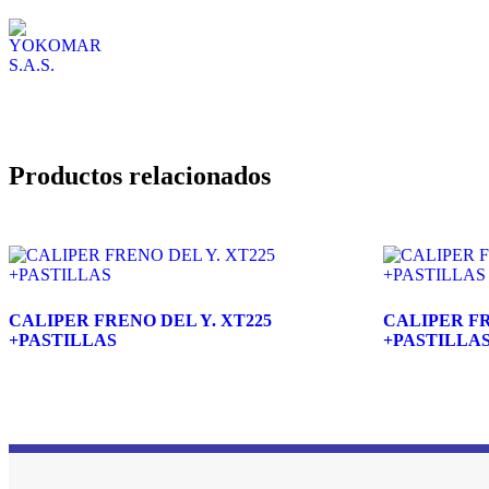
Productos relacionados
CALIPER FRENO DEL Y. XT225
CALIPER FR
+PASTILLAS
+PASTILLA