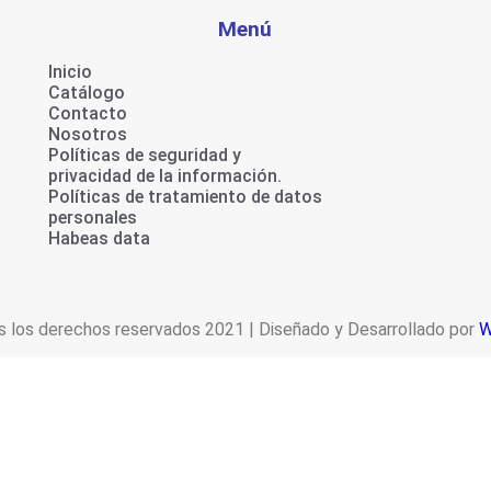
Menú
Inicio
Catálogo
Contacto
Nosotros
Políticas de seguridad y
privacidad de la información.
Políticas de tratamiento de datos
personales
Habeas data
 los derechos reservados 2021 | Diseñado y Desarrollado por
W