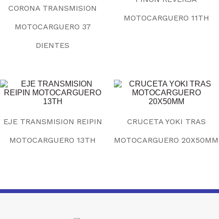
CORONA TRANSMISION
MOTOCARGUERO 11TH
MOTOCARGUERO 37
DIENTES
EJE TRANSMISION REIPIN
CRUCETA YOKI TRAS
MOTOCARGUERO 13TH
MOTOCARGUERO 20X50MM