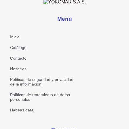
Menú
Inicio
Catálogo
Contacto
Nosotros
Políticas de seguridad y privacidad
de la información.
Políticas de tratamiento de datos
personales
Habeas data