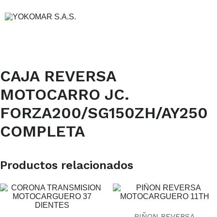
CAJA REVERSA
MOTOCARRO JC.
FORZA200/SG150ZH/AY250
COMPLETA
Productos relacionados
PIÑON REVERSA