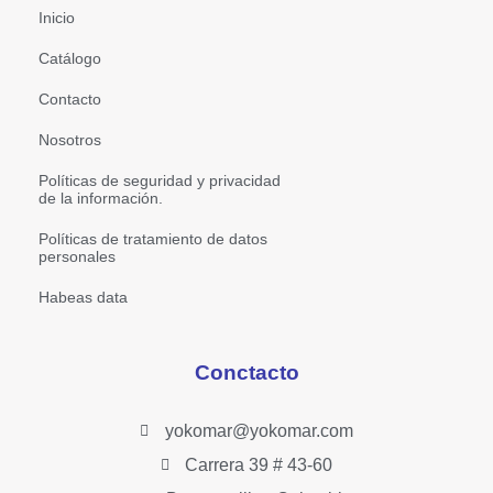
Inicio
Catálogo
Contacto
Nosotros
Políticas de seguridad y privacidad
de la información.
Políticas de tratamiento de datos
personales
Habeas data
Conctacto
yokomar@yokomar.com
Carrera 39 # 43-60