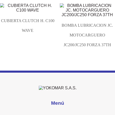
CUBIERTA CLUTCH H. C100
BOMBA LUBRICACION JC.
WAVE
MOTOCARGUERO
JC200/JC250 FORZA 37TH
Menú