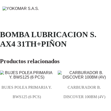
BOMBA LUBRICACION S.
AX4 31TH+PIÑON
Productos relacionados
BUJES POLEA PRIMARIA Y.
CARBURADOR B.
BWS125 (6 PCS)
DISCOVER 100BM (4V)