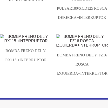
PULSAR180/XCD125 ROSCA
DERECHA+INTERRUPTOR
BOMBA FRENO DEL Y.
BOMBA FRENO DEL Y. FZ16
RX115 +INTERRUPTOR
ROSCA
IZQUIERDA+INTERRUPTOR