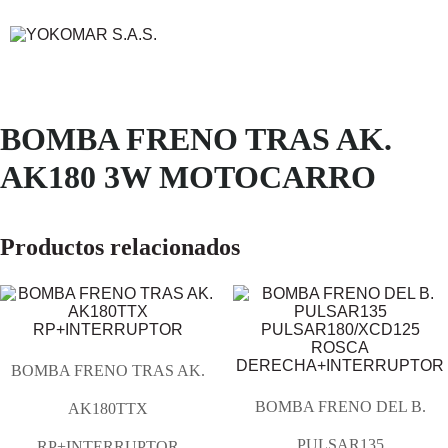
BOMBA FRENO TRAS AK.
AK180 3W MOTOCARRO
Productos relacionados
BOMBA FRENO TRAS AK.
BOMBA FRENO DEL B.
AK180TTX
PULSAR135
RP+INTERRUPTOR