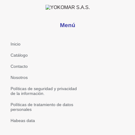
Menú
Inicio
Catálogo
Contacto
Nosotros
Políticas de seguridad y privacidad
de la información.
Políticas de tratamiento de datos
personales
Habeas data