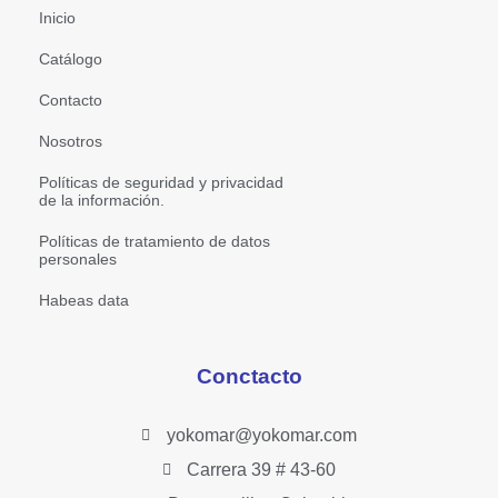
Inicio
Catálogo
Contacto
Nosotros
Políticas de seguridad y privacidad
de la información.
Políticas de tratamiento de datos
personales
Habeas data
Conctacto
yokomar@yokomar.com
Carrera 39 # 43-60