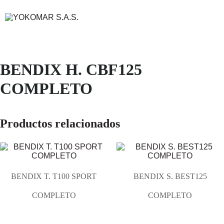
BENDIX H. CBF125
COMPLETO
Productos relacionados
BENDIX T. T100 SPORT
BENDIX S. BEST125
COMPLETO
COMPLETO