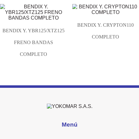
BENDIX Y. CRYPTON110
BENDIX Y. YBR125/XTZ125
COMPLETO
FRENO BANDAS
COMPLETO
Menú