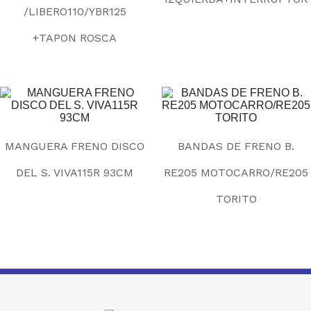
/LIBERO110/YBR125
+TAPON ROSCA
MANGUERA FRENO DISCO
BANDAS DE FRENO B.
DEL S. VIVA115R 93CM
RE205 MOTOCARRO/RE205
TORITO