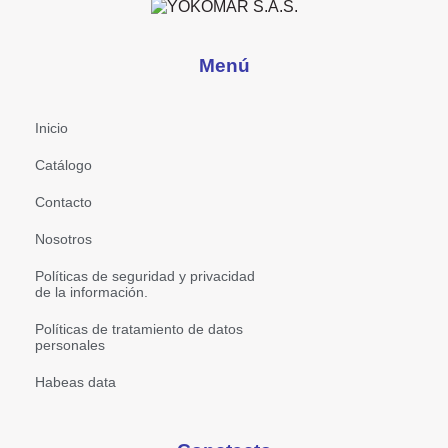
Menú
Inicio
Catálogo
Contacto
Nosotros
Políticas de seguridad y privacidad
de la información.
Políticas de tratamiento de datos
personales
Habeas data