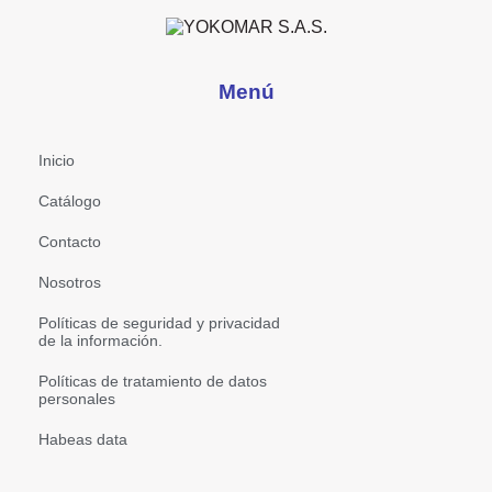
Menú
Inicio
Catálogo
Contacto
Nosotros
Políticas de seguridad y privacidad
de la información.
Políticas de tratamiento de datos
personales
Habeas data