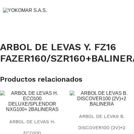
ARBOL DE LEVAS Y. FZ16
FAZER160/SZR160+BALINER
Productos relacionados
ARBOL DE LEVAS B.
ARBOL DE LEVAS H.
DISCOVER100 (2V)+2
ECO100