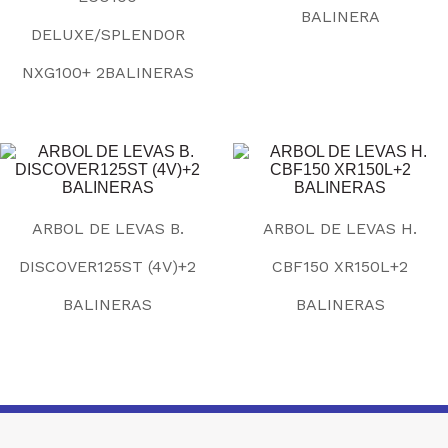
BALINERA
DELUXE/SPLENDOR
NXG100+ 2BALINERAS
ARBOL DE LEVAS B.
ARBOL DE LEVAS H.
DISCOVER125ST (4V)+2
CBF150 XR150L+2
BALINERAS
BALINERAS