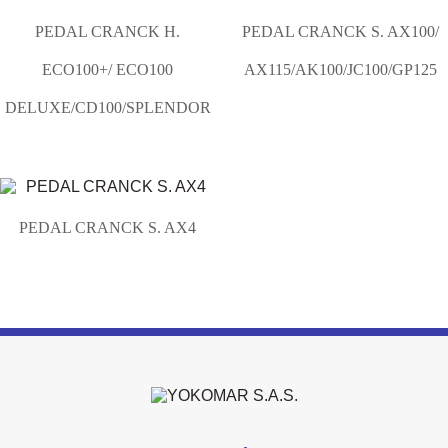
PEDAL CRANCK H.
PEDAL CRANCK S. AX100/
ECO100+/ ECO100
AX115/AK100/JC100/GP125
DELUXE/CD100/SPLENDOR
PEDAL CRANCK S. AX4