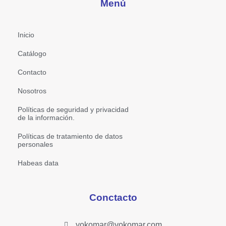
Menú
Inicio
Catálogo
Contacto
Nosotros
Políticas de seguridad y privacidad
de la información.
Políticas de tratamiento de datos
personales
Habeas data
Conctacto
yokomar@yokomar.com