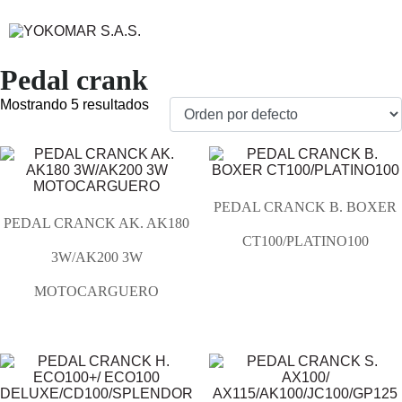
Pedal crank
Mostrando 5 resultados
PEDAL CRANCK B. BOXER
PEDAL CRANCK AK. AK180
CT100/PLATINO100
3W/AK200 3W
MOTOCARGUERO