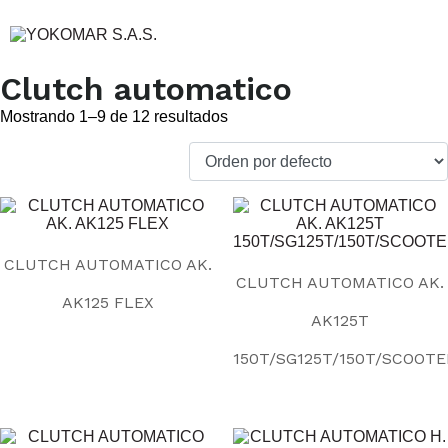
Clutch automatico
Mostrando 1–9 de 12 resultados
CLUTCH AUTOMATICO AK.
CLUTCH AUTOMATICO AK.
AK125 FLEX
AK125T
150T/SG125T/150T/SCOOTE