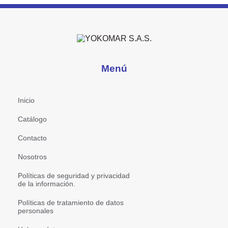
Menú
Inicio
Catálogo
Contacto
Nosotros
Políticas de seguridad y privacidad
de la información.
Políticas de tratamiento de datos
personales