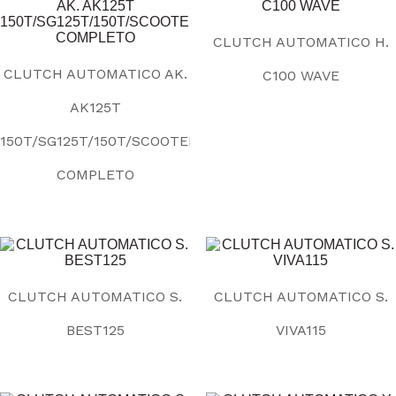
CLUTCH AUTOMATICO H.
CLUTCH AUTOMATICO AK.
C100 WAVE
AK125T
150T/SG125T/150T/SCOOTER
COMPLETO
CLUTCH AUTOMATICO S.
CLUTCH AUTOMATICO S.
BEST125
VIVA115