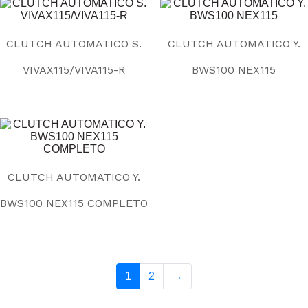
CLUTCH AUTOMATICO S.
CLUTCH AUTOMATICO Y.
VIVAX115/VIVA115-R
BWS100 NEX115
CLUTCH AUTOMATICO Y.
BWS100 NEX115 COMPLETO
1
2
→